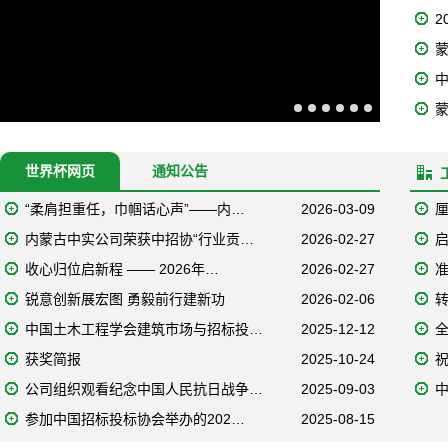
2
蒙
世界杯网页
通知公告
“柔肩担重任，巾帼话心声”——内…
2026-03-09
内蒙古中实公司荣获中招协“行业贡…
2026-02-27
收心归位启新程 —— 2026年…
2026-02-27
锐意创新展宏图 勇毅前行建新功
2026-02-06
中国土木工程学会建筑市场与招标投…
2025-12-12
获奖简报
2025-10-24
公司组织观看纪念中国人民抗日战争…
2025-09-03
参加中国招标投标协会举办的202…
2025-08-15