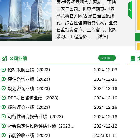
页-世界杯竞猜官方网站 ，下辖
三家子公司。世界杯网页-世界
杯竞猜官方网站 是自治区集成
式、综合性咨询服务机构，业务
涵盖投资咨询、工程咨询、招标
采购、工程造价…
[详细]
公司业绩
招标采购业绩（2023）
2024-12-03
评估咨询业绩（2023）
2024-12-16
规划咨询业绩（2023）
2024-12-16
PPP项目咨询业绩（2023）
2024-12-16
绩效评价业绩（2023）
2024-12-16
可行性研究报告业绩（2023）
2024-12-16
社会稳定性风险评估业绩（2023…
2024-12-12
节能验收业绩（2022）
2023-01-11